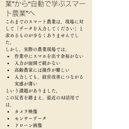
業”から“自動で学ぶスマー
ト農業”へ
これまでのスマート農業は、現場に対
して「データを入力してください」と
求めるものが少なくありませんでし
た。
しかし、実際の農業現場では、
作業中にスマホを出す余裕がない
入力が面倒で続かない
高齢農家には操作が難しい
入力しても、経営改善につながる
実感が薄い
という課題がありました。
この反省を踏まえ、最近のAI活用で
は、
カメラ映像
センサーデータ
ドローン画像