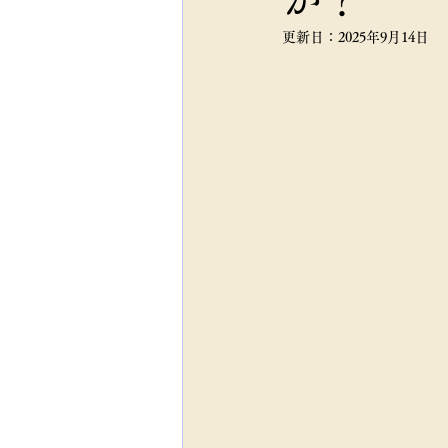
更新日：
2025年9月14日