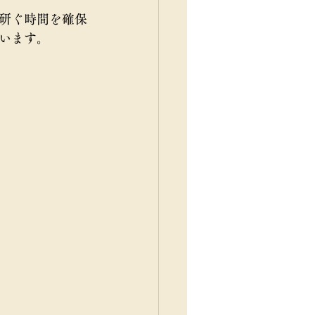
研ぐ時間を確保
います。