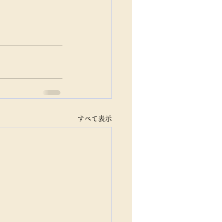
すべて表示