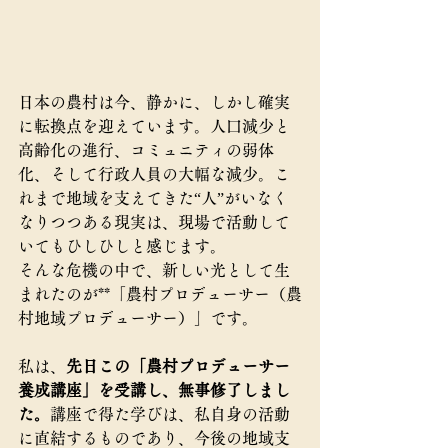
日本の農村は今、静かに、しかし確実
に転換点を迎えています。人口減少と
高齢化の進行、コミュニティの弱体
化、そして行政人員の大幅な減少。こ
れまで地域を支えてきた“人”がいなく
なりつつある現実は、現場で活動して
いてもひしひしと感じます。
そんな危機の中で、新しい光として生
まれたのが**「農村プロデューサー（農
村地域プロデューサー）」です。
私は、
先日この「農村プロデューサー
養成講座」を受講し、無事修了しまし
た。
講座で得た学びは、私自身の活動
に直結するものであり、今後の地域支