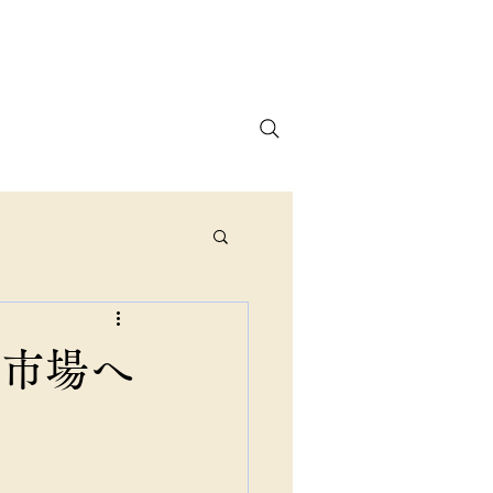
プライバシーポリシー
ブログ
円市場へ