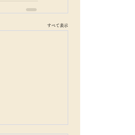
すべて表示