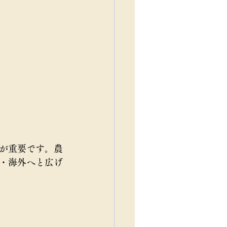
が重要です。農
・海外へと広げ